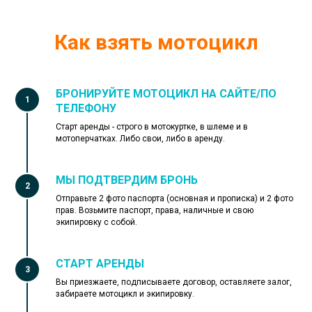
Как взять мотоцикл
БРОНИРУЙТЕ МОТОЦИКЛ НА САЙТЕ/ПО
ТЕЛЕФОНУ
Старт аренды - строго в мотокуртке, в шлеме и в
мотоперчатках. Либо свои, либо в аренду.
МЫ ПОДТВЕРДИМ БРОНЬ
Отправьте 2 фото паспорта (основная и прописка) и 2 фото
прав.
Возьмите паспорт, права, наличные и свою
экипировку с собой.
СТАРТ АРЕНДЫ
Вы приезжаете, подписываете договор, оставляете залог,
забираете мотоцикл и экипировку.