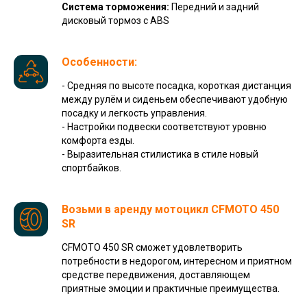
Система торможения:
Передний и задний
дисковый тормоз с ABS
Особенности:
- Средняя по высоте посадка, короткая дистанция
между рулём и сиденьем обеспечивают удобную
посадку и легкость управления.
- Настройки подвески соответствуют уровню
комфорта езды.
- Выразительная стилистика в стиле новый
спортбайков.
Возьми в аренду мотоцикл CFMOTO 450
SR
CFMOTO 450 SR сможет удовлетворить
потребности в недорогом, интересном и приятном
средстве передвижения, доставляющем
приятные эмоции и практичные преимущества.