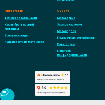
Инструктаж
Сервис
Техника безопасности
Мотосервис
Как выбрать первый
Зимнее хранение
мотоцикл
Мотоподбор
Условия аренды
Подарочные сертификаты
Куда поехать на мотоцикле
Инвесторам
Политика
конфидециальности