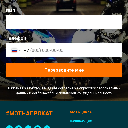
Имя
Телефон
+7
Перезвоните мне
Нажимая на кнопку, вы даете согласие на обработку персональных
данных и соглашаетесь c политикой конфиденциальности
#МОТНАПРОКАТ
Мотоциклы
Начинающим