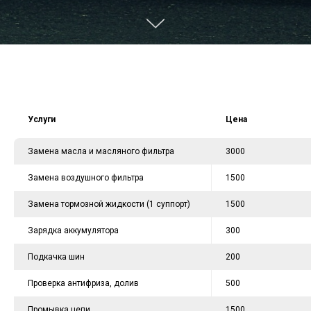
Услуги
Цена
Замена масла и масляного фильтра
3000
Замена воздушного фильтра
1500
Замена тормозной жидкости (1 суппорт)
1500
Зарядка аккумулятора
300
Подкачка шин
200
Проверка антифриза, долив
500
Промывка цепи
1500