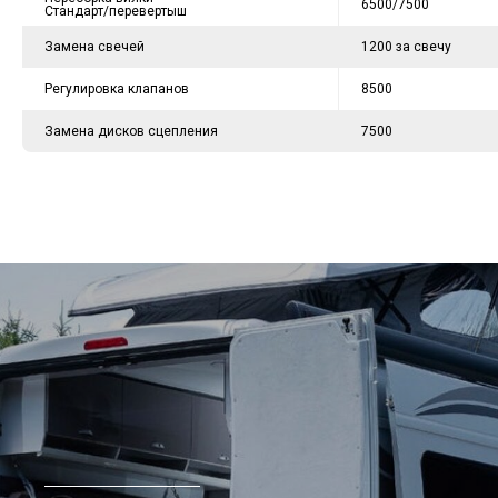
6500/7500
Стандарт/перевертыш
Замена свечей
1200 за свечу
Регулировка клапанов
8500
Замена дисков сцепления
7500