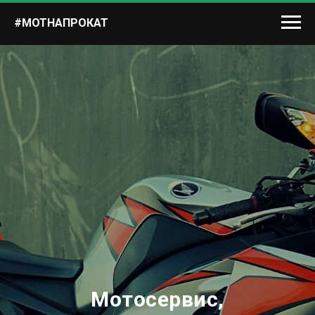
#МОТНАПРОКАТ
Мотосервис,