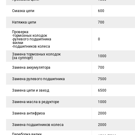
Смазка цепи
600
Натяжка цепи
700
Проверка:
-тормозных колодок
-рулевого подшипника
0
-вилки
-подшипников колеса
Замена тормозных колодок
1000
(за суппорт)
Замена аккумулятора
700
Замена рулевого подшипника
7500
Замена цепи и звезд
6500
Замена масла в редукторе
1000
Замена антифриза
2000
Замена подшипников колеса
2000
Переборка вилки