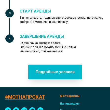
СТАРТ АРЕНДЫ
Вы приезжаете, подписываете договор, оставляете залог,
забираете мотоцикл и экипировку.
ЗАВЕРШЕНИЕ АРЕНДЫ
Сдача байка, возврат залога.
- бензин: больше можно, меньше нельзя
- чище можно, грязнее нельзя
Подробные условия
#МОТНАПРОКАТ
Мотоциклы
Начинающим