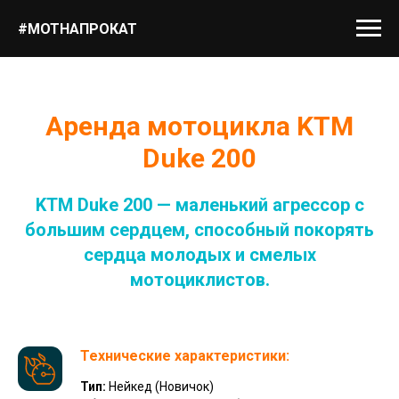
#МОТНАПРОКАТ
Аренда мотоцикла KTM
Duke 200
KTM Duke 200 — маленький агрессор с
большим сердцем, способный покорять
сердца молодых и смелых
мотоциклистов.
Технические характеристики:
Тип:
Нейкед (Новичок)