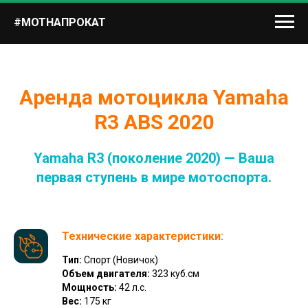
#МОТНАПРОКАТ
Аренда мотоцикла Yamaha
R3 ABS 2020
Yamaha R3 (поколение 2020) — Ваша
первая ступень в мире мотоспорта.
Технические характеристики:
Тип:
Спорт (Новичок)
Объем двигателя:
323 куб.см
Мощность:
42 л.с.
Вес:
175 кг