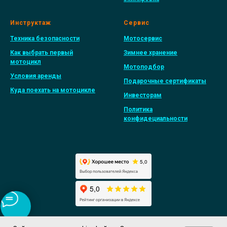
Инструктаж
Сервис
Техника безопасности
Мотосервис
Как выбрать первый
Зимнее хранение
мотоцикл
Мотоподбор
Условия аренды
Подарочные сертификаты
Куда поехать на мотоцикле
Инвесторам
Политика
конфидециальности