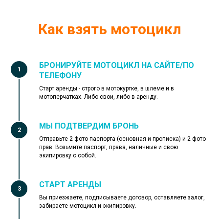
Как взять мотоцикл
БРОНИРУЙТЕ МОТОЦИКЛ НА САЙТЕ/ПО
ТЕЛЕФОНУ
Старт аренды - строго в мотокуртке, в шлеме и в
мотоперчатках. Либо свои, либо в аренду.
МЫ ПОДТВЕРДИМ БРОНЬ
Отправьте 2 фото паспорта (основная и прописка) и 2 фото
прав.
Возьмите паспорт, права, наличные и свою
экипировку с собой.
СТАРТ АРЕНДЫ
Вы приезжаете, подписываете договор, оставляете залог,
забираете мотоцикл и экипировку.