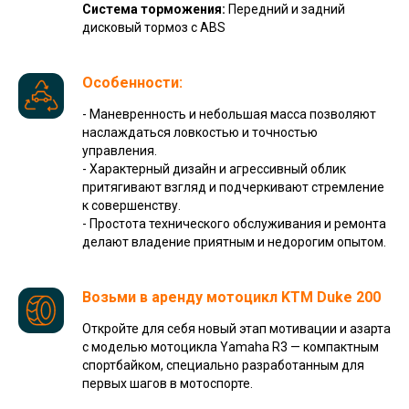
Система торможения:
Передний и задний
дисковый тормоз с ABS
Особенности:
- Маневренность и небольшая масса позволяют
наслаждаться ловкостью и точностью
управления.
- Характерный дизайн и агрессивный облик
притягивают взгляд и подчеркивают стремление
к совершенству.
- Простота технического обслуживания и ремонта
делают владение приятным и недорогим опытом.
Возьми в аренду мотоцикл
KTM Duke 200
Откройте для себя новый этап мотивации и азарта
с моделью мотоцикла Yamaha R3 — компактным
спортбайком, специально разработанным для
первых шагов в мотоспорте.